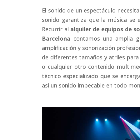
El sonido de un espectáculo necesita
sonido garantiza que la música se 
Recurrir al
alquiler de equipos de s
Barcelona
contamos una amplia ga
amplificación y sonorización profesio
de diferentes tamaños y atriles para 
o cualquier otro contenido multime
técnico especializado que se encarga
así un sonido impecable en todo mo