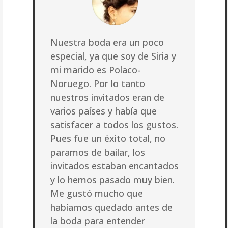
Nuestra boda era un poco
especial, ya que soy de Siria y
mi marido es Polaco-
Noruego. Por lo tanto
nuestros invitados eran de
varios países y había que
satisfacer a todos los gustos.
Pues fue un éxito total, no
paramos de bailar, los
invitados estaban encantados
y lo hemos pasado muy bien.
Me gustó mucho que
habíamos quedado antes de
la boda para entender