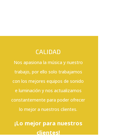
CALIDAD
Nos apasiona la música y nuestro
trabajo, por ello solo trabajamos
con los mejores equipos de sonido
e luminación y nos actualizamos
constantemente para poder ofrecer
lo mejor a nuestros clientes.
¡Lo mejor para nuestros
clientes!