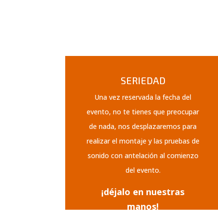
SERIEDAD
Una vez reservada la fecha del
evento, no te tienes que preocupar
de nada, nos desplazaremos para
realizar el montaje y las pruebas de
sonido con antelación al comienzo
del evento.
¡déjalo en nuestras
manos!