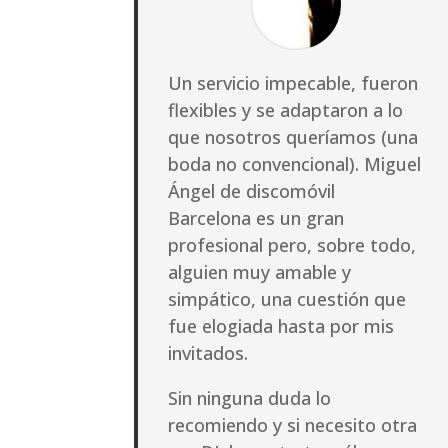
Un servicio impecable, fueron
flexibles y se adaptaron a lo
que nosotros queríamos (una
boda no convencional). Miguel
Ángel de discomóvil
Barcelona es un gran
profesional pero, sobre todo,
alguien muy amable y
simpático, una cuestión que
fue elogiada hasta por mis
invitados.
Sin ninguna duda lo
recomiendo y si necesito otra