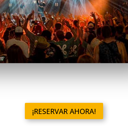
¡RESERVAR AHORA!