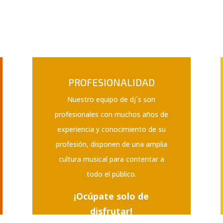
PROFESIONALIDAD
Nuestro equipo de dj´s son
profesionales con muchos años de
experiencia y conocimiento de su
profesión, disponen de una amplia
cultura musical para contentar a
todo el público.
¡Ocúpate solo de
disfrutar!