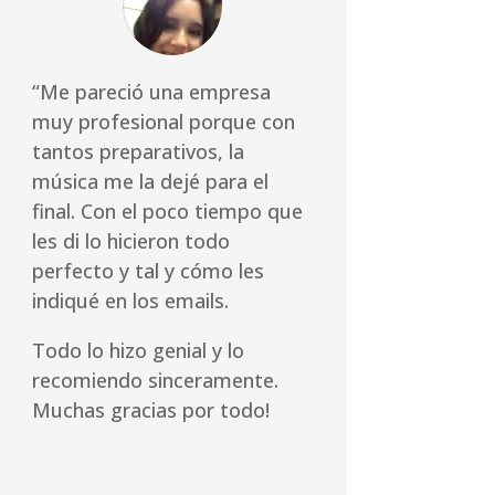
“Me pareció una empresa
muy profesional porque con
tantos preparativos, la
música me la dejé para el
final. Con el poco tiempo que
les di lo hicieron todo
perfecto y tal y cómo les
indiqué en los emails.
Todo lo hizo genial y lo
recomiendo sinceramente.
Muchas gracias por todo!