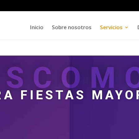
Inicio
Sobre nosotros
Servicios
ISCOM
RA FIESTAS MAYO