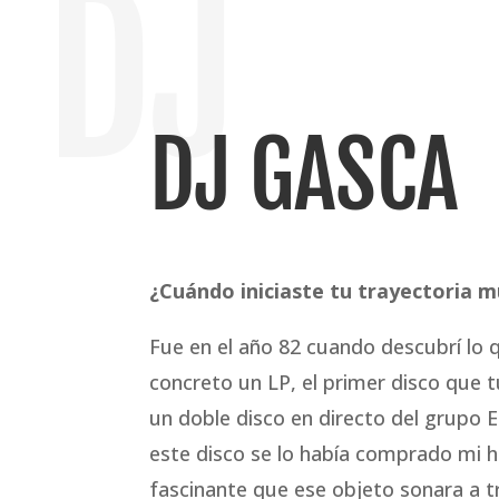
DJ
DJ GASCA
¿Cuándo iniciaste tu trayectoria m
Fue en el año 82 cuando descubrí lo q
concreto un LP, el primer disco que 
un doble disco en directo del grupo E
este disco se lo había comprado mi 
fascinante que ese objeto sonara a t