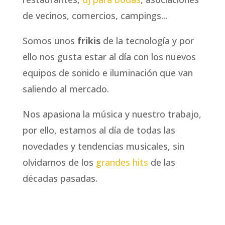
de vecinos, comercios, campings...
Somos unos
frikis
de la tecnología y por
ello nos gusta estar al día con los nuevos
equipos de sonido e iluminación que van
saliendo al mercado.
Nos apasiona la música y nuestro trabajo,
por ello, estamos al día de todas las
novedades y tendencias musicales, sin
olvidarnos de los
grandes hits
de las
décadas pasadas.