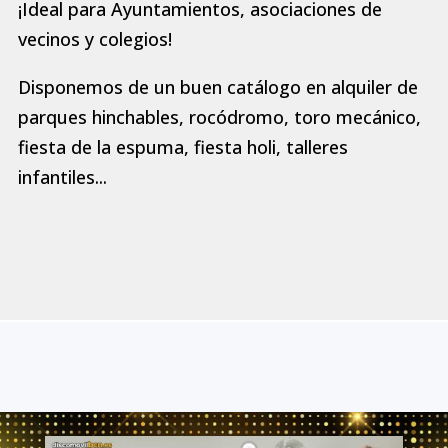
¡Ideal para Ayuntamientos, asociaciones de
vecinos y colegios!
Disponemos de un buen catálogo en alquiler de
parques hinchables, rocódromo, toro mecánico,
fiesta de la espuma, fiesta holi, talleres
infantiles...