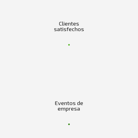
Clientes
satisfechos
Eventos de
empresa