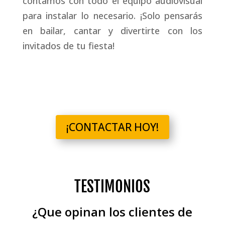
contamos con todo el equipo audiovisual
para instalar lo necesario. ¡Solo pensarás
en bailar, cantar y divertirte con los
invitados de tu fiesta!
¡CONTACTAR HOY!
TESTIMONIOS
¿Que opinan los clientes de