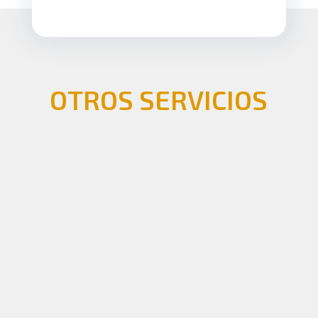
OTROS SERVICIOS