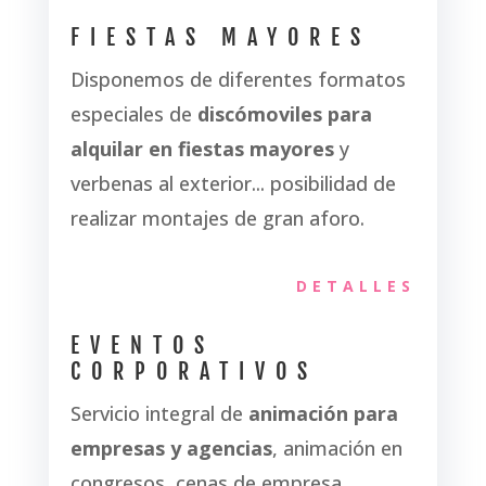
FIESTAS MAYORES
Disponemos de diferentes formatos
especiales de
discómoviles para
alquilar en fiestas mayores
y
verbenas al exterior... posibilidad de
realizar montajes de gran aforo.
DETALLES
EVENTOS
CORPORATIVOS
Servicio integral de
animación para
empresas y agencias
, animación en
congresos, cenas de empresa,