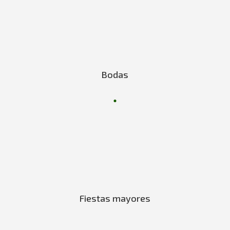
Bodas
Fiestas mayores