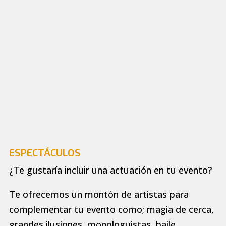
ESPECTÁCULOS
¿Te gustaría incluir una actuación en tu evento?
Te ofrecemos un montón de artistas para
complementar tu evento como; magia de cerca,
grandes ilusiones, monologuistas, baile