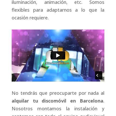
iluminación, animación, etc. Somos
flexibles para adaptarnos a lo que la
ocasión requiere.
No tendrás que preocuparte por nada al
alquilar tu discomóvil en Barcelona
.
Nosotros montamos la instalación y