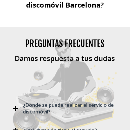
discomóvil Barcelona
?
PREGUNTAS FRECUENTES
Damos respuesta a tus dudas
¿Donde se puede realizar el servicio de
discomóvil?
Dependiendo del formato de discomóvil