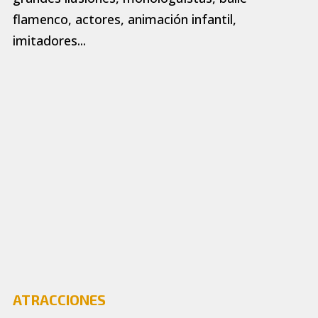
flamenco, actores, animación infantil,
imitadores...
ATRACCIONES