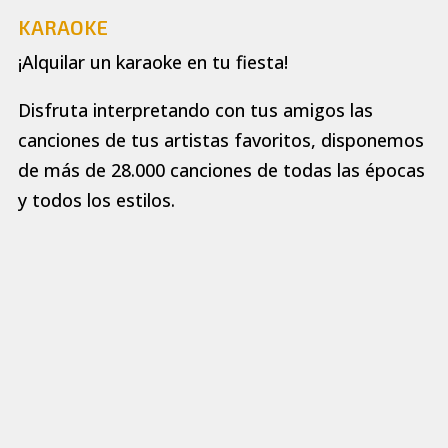
KARAOKE
¡Alquilar un karaoke en tu fiesta!
Disfruta interpretando con tus amigos las
canciones de tus artistas favoritos, disponemos
de más de 28.000 canciones de todas las épocas
y todos los estilos.