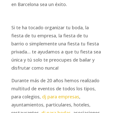
en Barcelona sea un éxito.
Si te ha tocado organizar tu boda, la
fiesta de tu empresa, la fiesta de tu
barrio o simplemente una fiesta tu fiesta
privada… te ayudamos a que tu fiesta sea
única y tú solo te preocupes de bailar y
disfrutar como nunca!
Durante más de 20 años hemos realizado
multitud de eventos de todos los tipos,
para colegios,
dj para empresas
,
ayuntamientos, particulares, hoteles,
restaurantes,
dj para bodas
, asociaciones