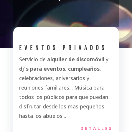
EVENTOS PRIVADOS
Servicio de
alquiler de discomóvil
y
dj´s para eventos, cumpleaños
,
celebraciones, aniversarios y
reuniones familiares... Música para
todos los públicos para que puedan
disfrutar desde los mas pequeños
hasta los abuelos...
DETALLES