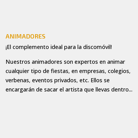
ANIMADORES
¡El complemento ideal para la discomóvil!
Nuestros animadores son expertos en animar
cualquier tipo de fiestas, en empresas, colegios,
verbenas, eventos privados, etc. Ellos se
encargarán de sacar el artista que llevas dentro...