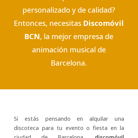
personalizado y de calidad?
Entonces, necesitas
Discomóvil
BCN
, la mejor empresa de
animación musical de
Barcelona.
Si estás pensando en alquilar una
discoteca para tu evento o fiesta en la
ciudad de Barcelona,
discomóvil