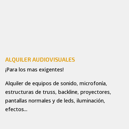
ALQUILER AUDIOVISUALES
¡Para los mas exigentes!
Alquiler de equipos de sonido, microfonía,
estructuras de truss, backline, proyectores,
pantallas normales y de leds, iluminación,
efectos...