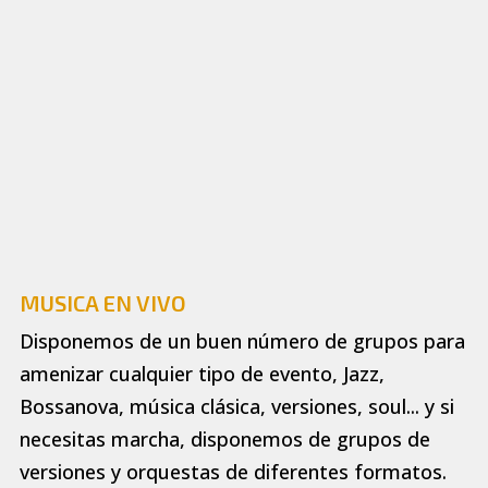
MUSICA EN VIVO
Disponemos de un buen número de grupos para
amenizar cualquier tipo de evento, Jazz,
Bossanova, música clásica, versiones, soul... y si
necesitas marcha, disponemos de grupos de
versiones y orquestas de diferentes formatos.