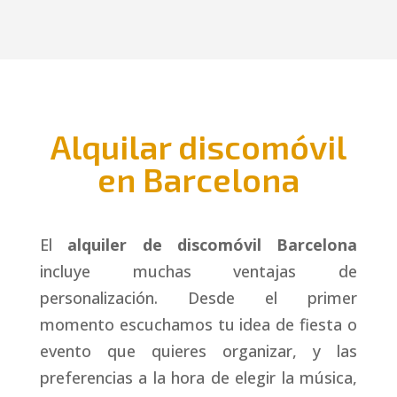
Alquilar discomóvil
en Barcelona
El
alquiler de discomóvil Barcelona
incluye muchas ventajas de
personalización. Desde el primer
momento escuchamos tu idea de fiesta o
evento que quieres organizar, y las
preferencias a la hora de elegir la música,