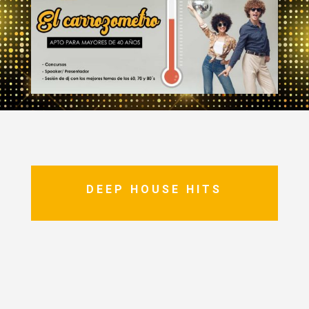
DEEP HOUSE HITS