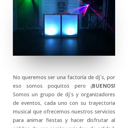
No queremos ser una factoría de dj´s, por
eso somos poquitos pero ¡
BUENOS!
Somos un grupo de dj´s y organizadores
de eventos, cada uno con su trayectoria
musical que ofrecemos nuestros servicios
para animar fiestas y hacer disfrutar al