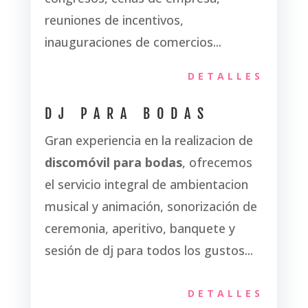
reuniones de incentivos,
inauguraciones de comercios...
DETALLES
DJ PARA BODAS
Gran experiencia en la realizacion de
discomóvil para bodas
, ofrecemos
el servicio integral de ambientacion
musical y animación, sonorización de
ceremonia, aperitivo, banquete y
sesión de dj para todos los gustos...
DETALLES