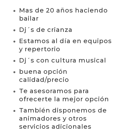
Mas de 20 años haciendo
bailar
Dj´s de crianza
Estamos al día en equipos
y repertorio
Dj´s con cultura musical
buena opción
calidad/precio
Te asesoramos para
ofrecerte la mejor opción
También disponemos de
animadores y otros
servicios adicionales