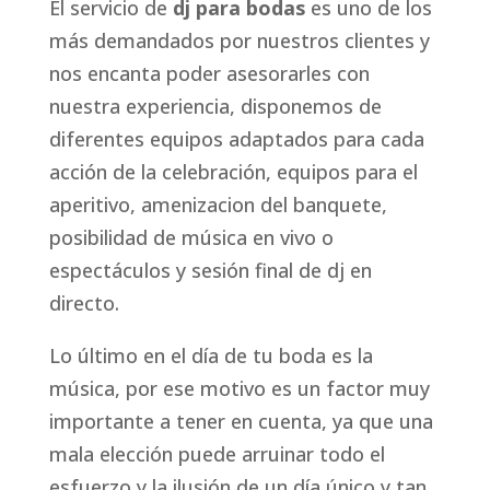
El servicio de
dj para bodas
es uno de los
más demandados por nuestros clientes y
nos encanta poder asesorarles con
nuestra experiencia, disponemos de
diferentes equipos adaptados para cada
acción de la celebración, equipos para el
aperitivo, amenizacion del banquete,
posibilidad de música en vivo o
espectáculos y sesión final de dj en
directo.
Lo último en el día de tu boda es la
música, por ese motivo es un factor muy
importante a tener en cuenta, ya que una
mala elección puede arruinar todo el
esfuerzo y la ilusión de un día único y tan