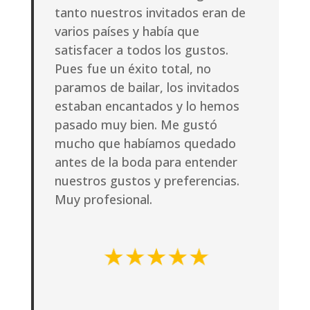
tanto nuestros invitados eran de
varios países y había que
satisfacer a todos los gustos.
Pues fue un éxito total, no
paramos de bailar, los invitados
estaban encantados y lo hemos
pasado muy bien. Me gustó
mucho que habíamos quedado
antes de la boda para entender
nuestros gustos y preferencias.
Muy profesional.