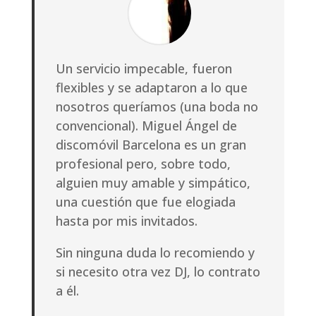
Un servicio impecable, fueron
flexibles y se adaptaron a lo que
nosotros queríamos (una boda no
convencional). Miguel Ángel de
discomóvil Barcelona es un gran
profesional pero, sobre todo,
alguien muy amable y simpático,
una cuestión que fue elogiada
hasta por mis invitados.
Sin ninguna duda lo recomiendo y
si necesito otra vez DJ, lo contrato
a él.