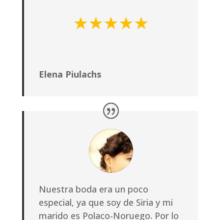
Elena Piulachs
Nuestra boda era un poco
especial, ya que soy de Siria y mi
marido es Polaco-Noruego. Por lo