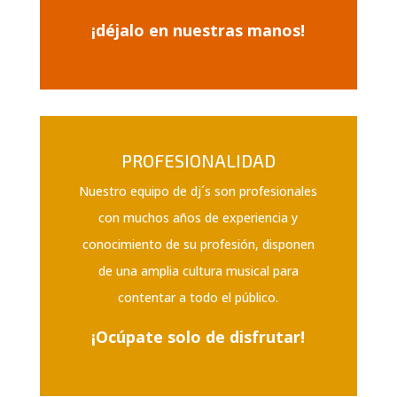
¡déjalo en nuestras manos!
PROFESIONALIDAD
Nuestro equipo de dj´s son profesionales
con muchos años de experiencia y
conocimiento de su profesión, disponen
de una amplia cultura musical para
contentar a todo el público.
¡Ocúpate solo de disfrutar!