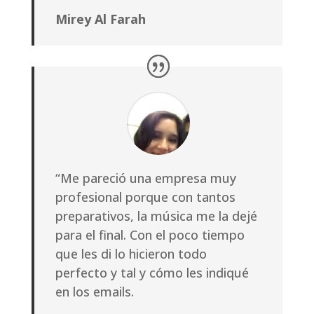
Mirey Al Farah
“Me pareció una empresa muy
profesional porque con tantos
preparativos, la música me la dejé
para el final. Con el poco tiempo
que les di lo hicieron todo
perfecto y tal y cómo les indiqué
en los emails.