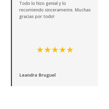
Todo lo hizo genial y lo
recomiendo sinceramente. Muchas
gracias por todo!
Leandra Bruguel