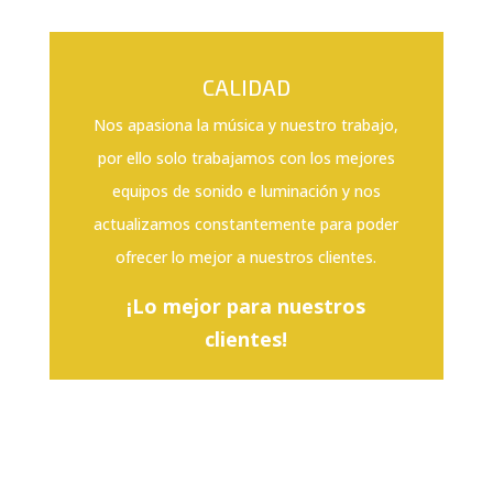
CALIDAD
Nos apasiona la música y nuestro trabajo,
por ello solo trabajamos con los mejores
equipos de sonido e luminación y nos
actualizamos constantemente para poder
ofrecer lo mejor a nuestros clientes.
¡Lo mejor para nuestros
clientes!