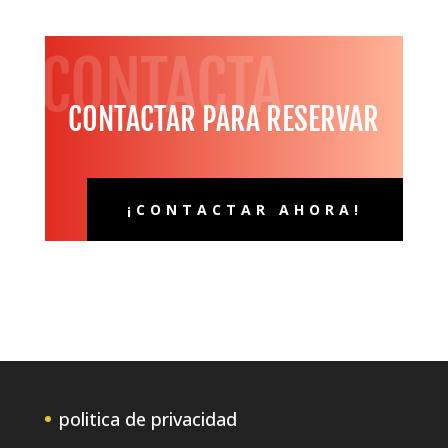
CONTACTA
CONTACTAR PARA RESERVAR
¡CONTACTAR AHORA!
politica de privacidad